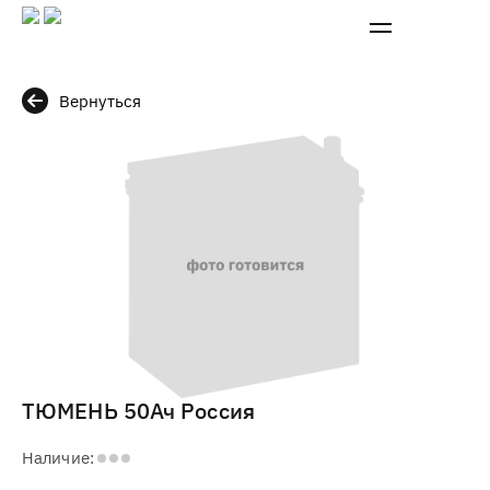
Вернуться
ТЮМЕНЬ 50Ач Россия
Наличие: