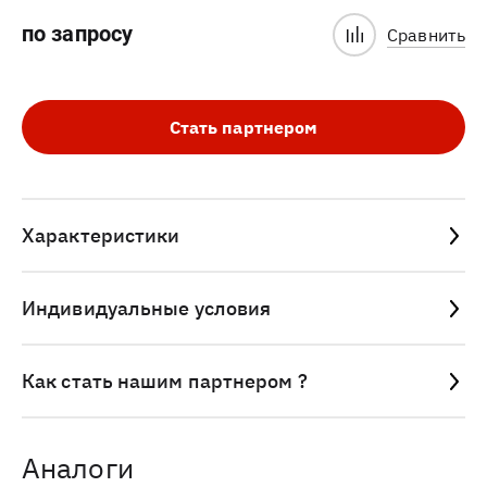
по запросу
Сравнить
Стать партнером
Характеристики
Индивидуальные условия
Как стать нашим партнером ?
Аналоги