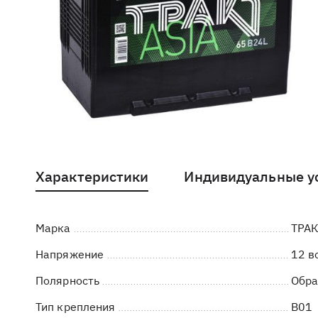
Характеристики
Индивидуальные у
Марка
ТРА
Напряжение
12 в
Полярность
Обра
Тип крепления
B01