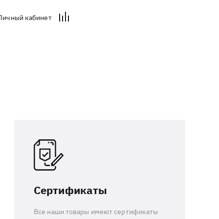
Личный кабинет
Сертификаты
Все наши товары имеют сертификаты