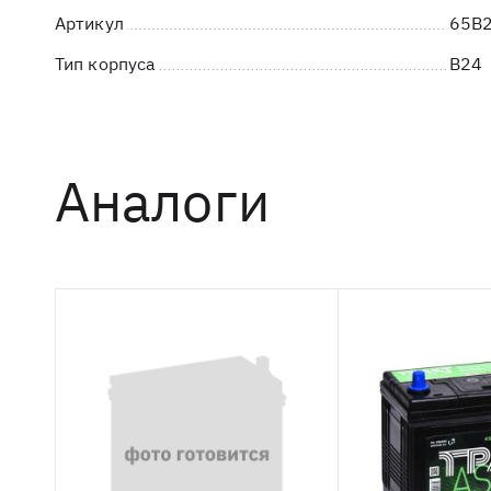
Артикул
65B
Тип корпуса
B24
Аналоги