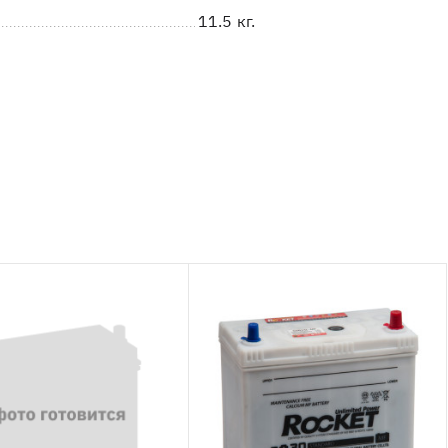
11.5 кг.