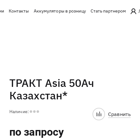
ии
Контакты
Аккумуляторы в розницу
Стать партнером
ТРАКТ Asia 50Ач
Казахстан*
Наличие:
Сравнить
по запросу