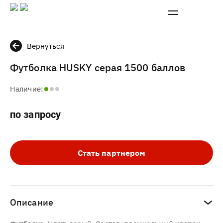
Вернуться
Футболка HUSKY серая 1500 баллов
Наличие:
по запросу
Стать партнером
Описание