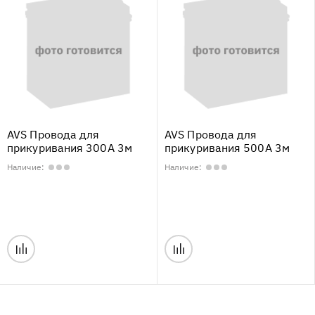
AVS Провода для
AVS Провода для
прикуривания 300А 3м
прикуривания 500А 3м
Наличие:
Наличие: