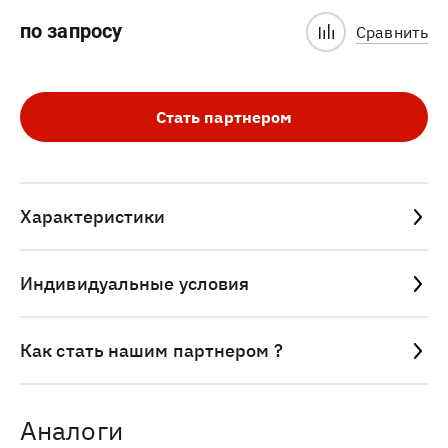
по запросу
Сравнить
Стать партнером
Характеристики
Индивидуальные условия
Как стать нашим партнером ?
Аналоги