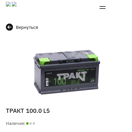
Вернуться
ТРАКТ 100.0 L5
Наличие: