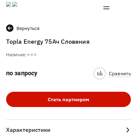
Вернуться
Topla Energy 75Ач Словения
Наличие:
по запросу
Сравнить
Стать партнером
Характеристики