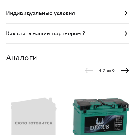
Индивидуальные условия
Как стать нашим партнером ?
Аналоги
1-2 из 9