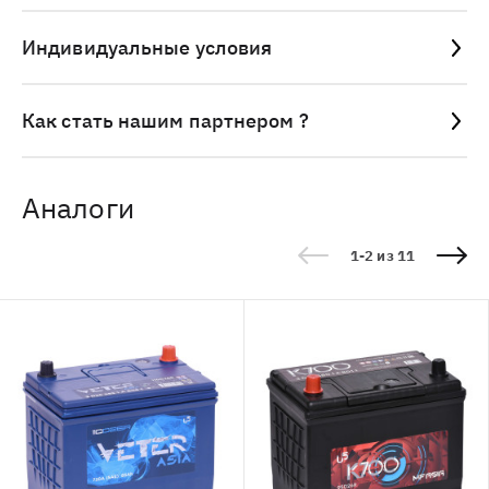
Индивидуальные условия
Как стать нашим партнером ?
Аналоги
1-2 из 11