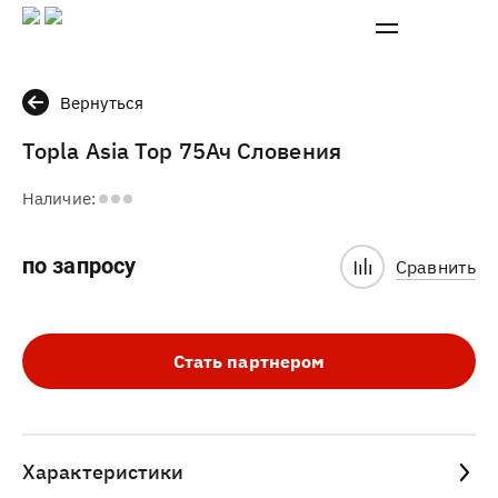
Вернуться
Topla Asia Top 75Ач Словения
Наличие:
по запросу
Сравнить
Стать партнером
Характеристики