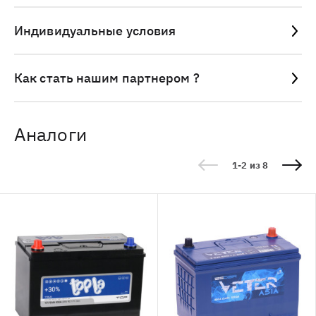
Индивидуальные условия
Как стать нашим партнером ?
Аналоги
1-2 из 8