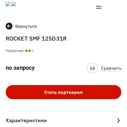
Вернуться
ROCKET SMF 125D31R
Наличие:
по запросу
Сравнить
Стать партнером
Характеристики