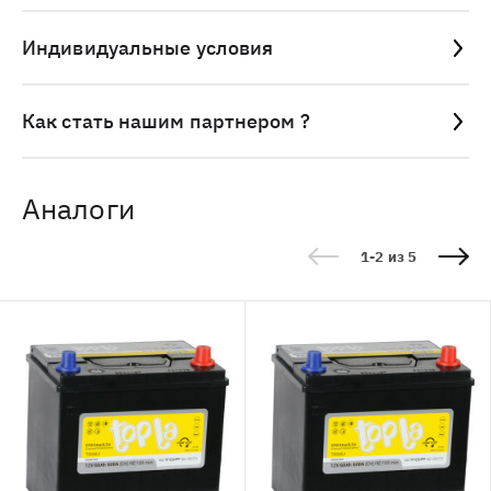
Индивидуальные условия
Как стать нашим партнером ?
Аналоги
1-2 из 5