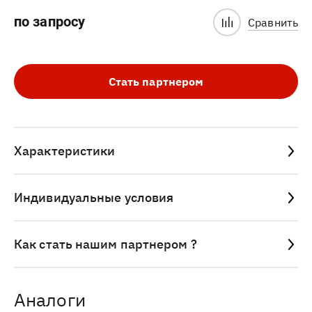
по запросу
Сравнить
Стать партнером
Характеристики
Индивидуальные условия
Как стать нашим партнером ?
Аналоги