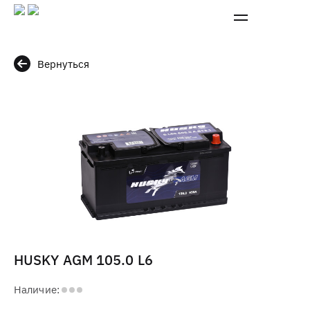
Вернуться
HUSKY AGM 105.0 L6
Наличие: