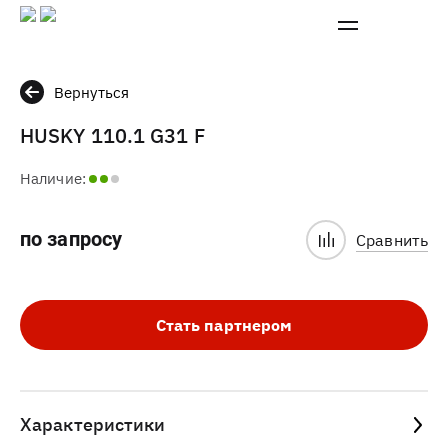
Вернуться
HUSKY 110.1 G31 F
Наличие:
по запросу
Сравнить
Стать партнером
Характеристики