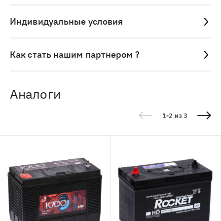
Индивидуальные условия
Как стать нашим партнером ?
Аналоги
1-2 из 3