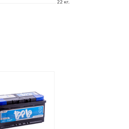
22 кг.