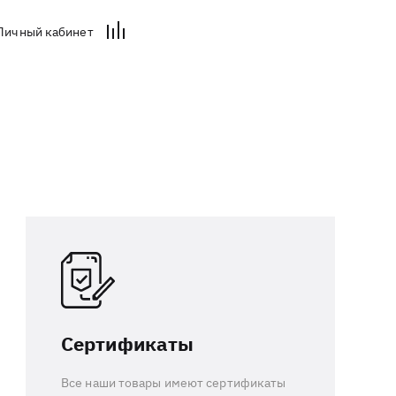
Личный кабинет
Сертификаты
Все наши товары имеют сертификаты