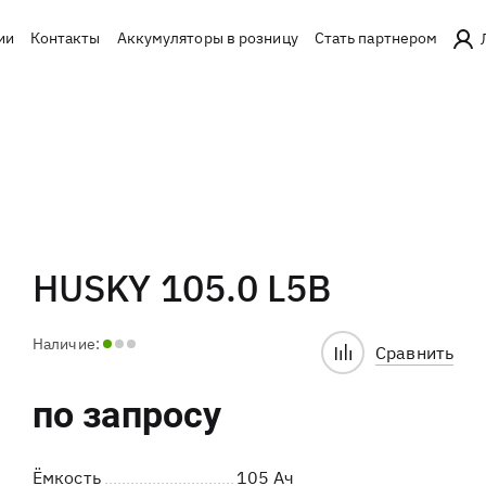
ии
Контакты
Аккумуляторы в розницу
Стать партнером
HUSKY 105.0 L5B
Наличие:
Сравнить
по запросу
Ёмкость
105 Ач