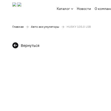
Каталог
Новости
О компан
Главная
Авто аккумуляторы
HUSKY 105.0 L5B
Вернуться