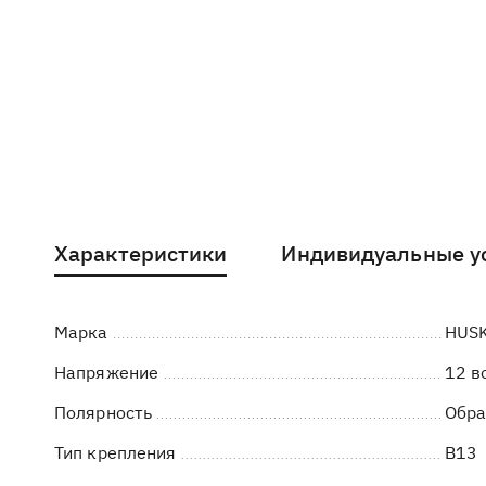
Характеристики
Индивидуальные у
Марка
HUS
Напряжение
12 в
Полярность
Обра
Тип крепления
B13