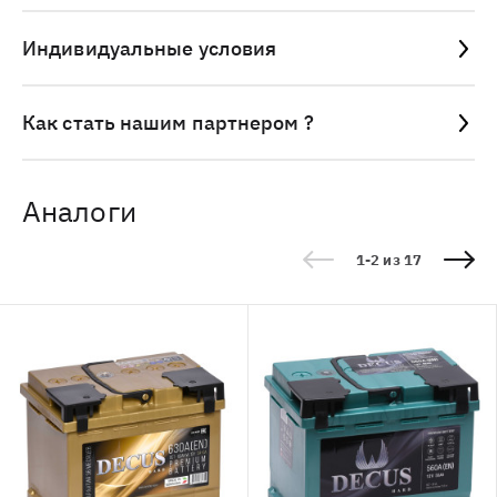
Индивидуальные условия
Как стать нашим партнером ?
Аналоги
1-2 из 17